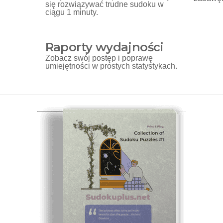
się rozwiązywać trudne sudoku w
ciągu 1 minuty.
Raporty wydajności
Zobacz swój postęp i poprawę
umiejętności w prostych statystykach.