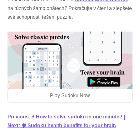
na různých šampionátech? Pokračujte v čtení a zlepšete
své schopnosti řešení puzzle.
Play Sudoku Now
Previous:
⚡ How to solve sudoku in one minute?
|
Next:
🧠 Sudoku health benefits for your brain